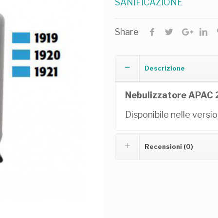
SANIFICAZIONE
Share
Descrizione
Nebulizzatore APAC 
Disponibile nelle versi
Recensioni (0)