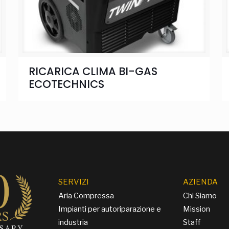
RICARICA CLIMA BI-GAS
ECOTECHNICS
SERVIZI
AZIENDA
Aria Compressa
Chi Siamo
Impianti per autoriparazione e
Mission
industria
Staff