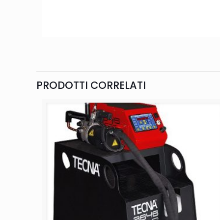
PRODOTTI CORRELATI