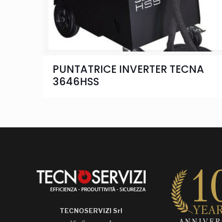
PUNTATRICE INVERTER TECNA
3646HSS
TECNOSERVIZI Srl