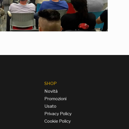
SHOP
Novità
Promozioni
Usato
Privacy Policy
Cookie Policy