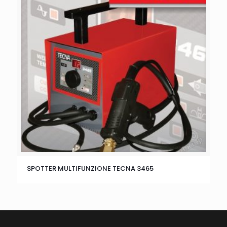
SPOTTER MULTIFUNZIONE TECNA 3465