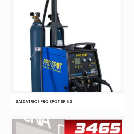
SALDATRICE PRO SPOT SP 5.3