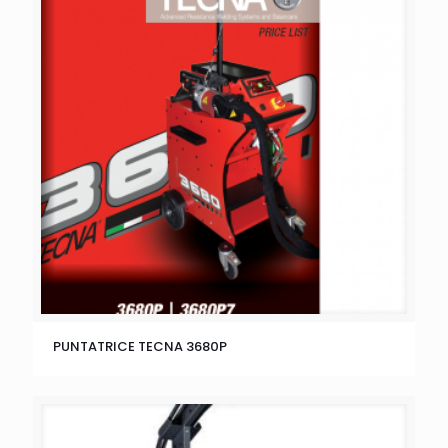
PUNTATRICE TECNA 3680P