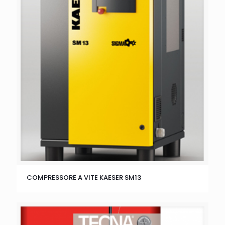
COMPRESSORE A VITE KAESER SM13