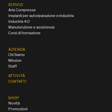
SERVIZI
Aria Compressa
Impianti per autoriparazione e industria
Industria 4.0
Manutenzione e assistenza
Corsi di formazione
AZIENDA
Chi Siamo
Mission
Staff
ATTIVITÀ
CONTATTI
SHOP
Novità
Promozioni