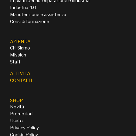
Impianti per autoriparazione e industria
Industria 4.0
Manutenzione e assistenza
Corsi di formazione
AZIENDA
Chi Siamo
Mission
Staff
ATTIVITÀ
CONTATTI
SHOP
Novità
Promozioni
Usato
Privacy Policy
Cookie Policy