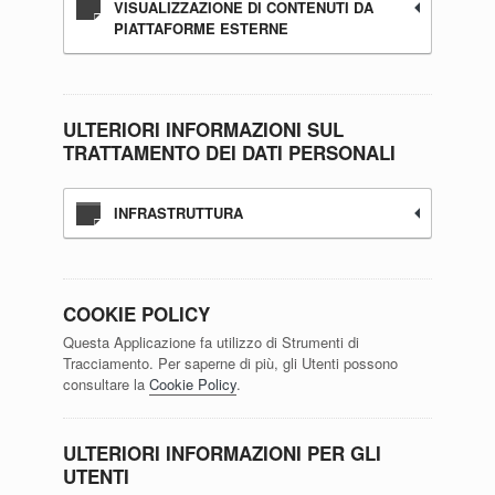
VISUALIZZAZIONE DI CONTENUTI DA
PIATTAFORME ESTERNE
ULTERIORI INFORMAZIONI SUL
TRATTAMENTO DEI DATI PERSONALI
INFRASTRUTTURA
COOKIE POLICY
Questa Applicazione fa utilizzo di Strumenti di
Tracciamento. Per saperne di più, gli Utenti possono
consultare la
Cookie Policy
.
ULTERIORI INFORMAZIONI PER GLI
UTENTI