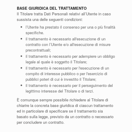
BASE GIURIDICA DEL TRATTAMENTO
Il Titolare tratta Dati Personali relativi all’Utente in caso
sussista una delle seguenti condizioni:
l’Utente ha prestato il consenso per una o più finalità
specifiche.
il trattamento è necessario all'esecuzione di un
contratto con l’Utente e/o all'esecuzione di misure
precontrattuali;
il trattamento è necessario per adempiere un obbligo
legale al quale è soggetto il Titolare;
il trattamento è necessario per l'esecuzione di un
compito di interesse pubblico o per l'esercizio di
pubblici poteri di cui è investito il Titolare;
il trattamento è necessario per il perseguimento del
legittimo interesse del Titolare o di terzi.
È comunque sempre possibile richiedere al Titolare di
chiarire la concreta base giuridica di ciascun trattamento
ed in particolare di specificare se il trattamento sia
basato sulla legge, previsto da un contratto o necessario
per concludere un contratto.