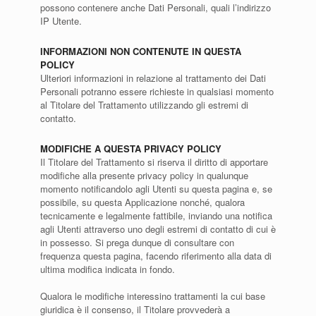
possono contenere anche Dati Personali, quali l’indirizzo
IP Utente.
INFORMAZIONI NON CONTENUTE IN QUESTA
POLICY
Ulteriori informazioni in relazione al trattamento dei Dati
Personali potranno essere richieste in qualsiasi momento
al Titolare del Trattamento utilizzando gli estremi di
contatto.
MODIFICHE A QUESTA PRIVACY POLICY
Il Titolare del Trattamento si riserva il diritto di apportare
modifiche alla presente privacy policy in qualunque
momento notificandolo agli Utenti su questa pagina e, se
possibile, su questa Applicazione nonché, qualora
tecnicamente e legalmente fattibile, inviando una notifica
agli Utenti attraverso uno degli estremi di contatto di cui è
in possesso. Si prega dunque di consultare con
frequenza questa pagina, facendo riferimento alla data di
ultima modifica indicata in fondo.
Qualora le modifiche interessino trattamenti la cui base
giuridica è il consenso, il Titolare provvederà a