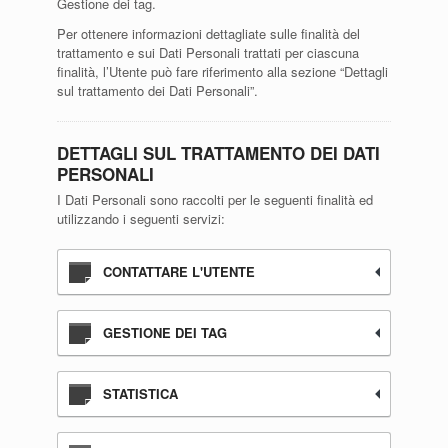
Gestione dei tag.
Per ottenere informazioni dettagliate sulle finalità del
trattamento e sui Dati Personali trattati per ciascuna
finalità, l’Utente può fare riferimento alla sezione “Dettagli
sul trattamento dei Dati Personali”.
DETTAGLI SUL TRATTAMENTO DEI DATI
PERSONALI
I Dati Personali sono raccolti per le seguenti finalità ed
utilizzando i seguenti servizi:
CONTATTARE L'UTENTE
GESTIONE DEI TAG
STATISTICA