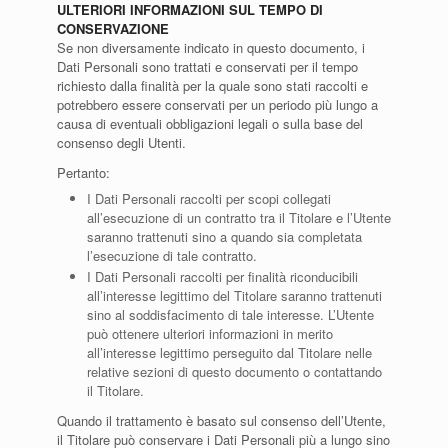
ULTERIORI INFORMAZIONI SUL TEMPO DI
CONSERVAZIONE
Se non diversamente indicato in questo documento, i
Dati Personali sono trattati e conservati per il tempo
richiesto dalla finalità per la quale sono stati raccolti e
potrebbero essere conservati per un periodo più lungo a
causa di eventuali obbligazioni legali o sulla base del
consenso degli Utenti.
Pertanto:
I Dati Personali raccolti per scopi collegati
all’esecuzione di un contratto tra il Titolare e l’Utente
saranno trattenuti sino a quando sia completata
l’esecuzione di tale contratto.
I Dati Personali raccolti per finalità riconducibili
all’interesse legittimo del Titolare saranno trattenuti
sino al soddisfacimento di tale interesse. L’Utente
può ottenere ulteriori informazioni in merito
all’interesse legittimo perseguito dal Titolare nelle
relative sezioni di questo documento o contattando
il Titolare.
Quando il trattamento è basato sul consenso dell’Utente,
il Titolare può conservare i Dati Personali più a lungo sino