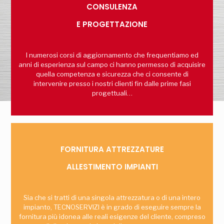
CONSULENZA
E PROGETTAZIONE
I numerosi corsi di aggiornamento che frequentiamo ed
anni di esperienza sul campo ci hanno permesso di acquisire
quella competenza e sicurezza che ci consente di
intervenire presso i nostri clienti fin dalle prime fasi
progettuali…
FORNITURA ATTREZZATURE
ALLESTIMENTO IMPIANTI
Sia che si tratti di una singola attrezzatura o di una intero
impianto, TECNOSERVIZI è in grado di eseguire sempre la
fornitura più idonea alle reali esigenze del cliente, compreso