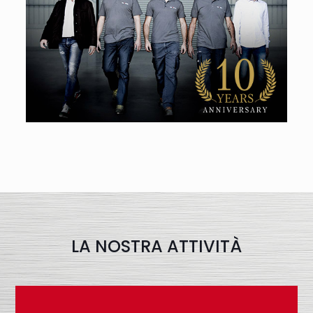
LA NOSTRA ATTIVITÀ