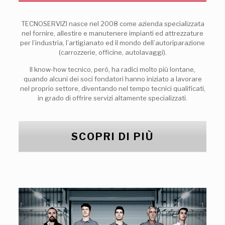
TECNOSERVIZI nasce nel 2008 come azienda specializzata
nel fornire, allestire e manutenere impianti ed attrezzature
per l’industria, l’artigianato ed il mondo dell’autoriparazione
(carrozzerie, officine, autolavaggi).
Il know-how tecnico, però, ha radici molto più lontane,
quando alcuni dei soci fondatori hanno iniziato a lavorare
nel proprio settore, diventando nel tempo tecnici qualificati,
in grado di offrire servizi altamente specializzati.
SCOPRI DI PIÙ