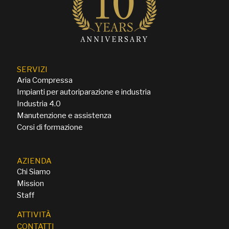
SERVIZI
Aria Compressa
Impianti per autoriparazione e industria
Industria 4.0
Manutenzione e assistenza
Corsi di formazione
AZIENDA
Chi Siamo
Mission
Staff
ATTIVITÀ
CONTATTI