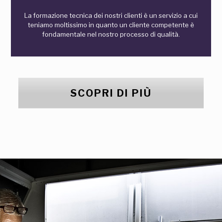
La formazione tecnica dei nostri clienti è un servizio a cui
teniamo moltissimo in quanto un cliente competente è
fondamentale nel nostro processo di qualità.
SCOPRI DI PIÙ