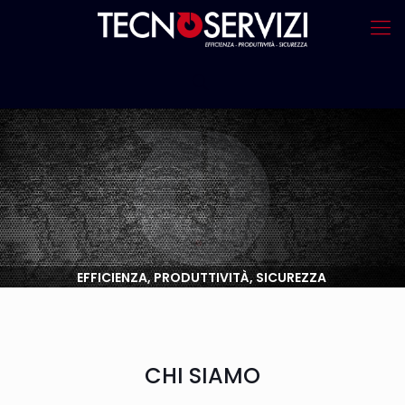
EFFICIENZA, PRODUTTIVITÀ, SICUREZZA
CHI SIAMO