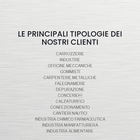
LE PRINCIPALI TIPOLOGIE DEI
NOSTRI CLIENTI
CARROZZERIE
INDUSTRIE
OFFICINE MECCANICHE
GOMMISTI
CARPENTERIE METALLICHE
FALEGNAMERIE
DEPURAZIONE
CONCERIE
CALZATURIFICI
CONFEZIONAMENTO
CANTIERI NAUTICI
INDUSTRIA CHIMICO FARMACEUTICA
INDUSTRIA MANIFATTURIERA
INDUSTRIA ALIMENTARE